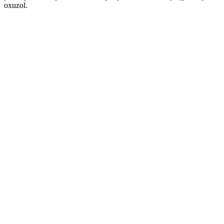
oxuzol.