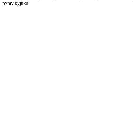
pymy kyjuku.